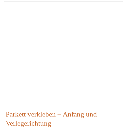
Parkett verkleben – Anfang und
Verlegerichtung