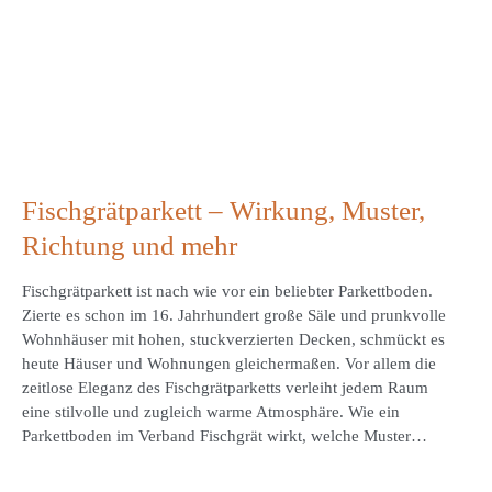
Fischgrätparkett – Wirkung, Muster,
Richtung und mehr
Fischgrätparkett ist nach wie vor ein beliebter Parkettboden.
Zierte es schon im 16. Jahrhundert große Säle und prunkvolle
Wohnhäuser mit hohen, stuckverzierten Decken, schmückt es
heute Häuser und Wohnungen gleichermaßen. Vor allem die
zeitlose Eleganz des Fischgrätparketts verleiht jedem Raum
eine stilvolle und zugleich warme Atmosphäre. Wie ein
Parkettboden im Verband Fischgrät wirkt, welche Muster…