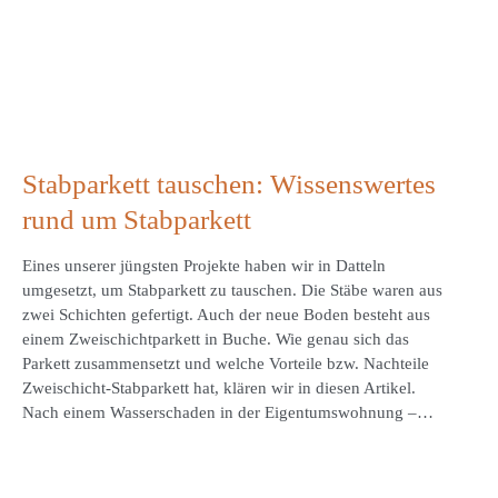
Stabparkett tauschen: Wissenswertes
rund um Stabparkett
Eines unserer jüngsten Projekte haben wir in Datteln
umgesetzt, um Stabparkett zu tauschen. Die Stäbe waren aus
zwei Schichten gefertigt. Auch der neue Boden besteht aus
einem Zweischichtparkett in Buche. Wie genau sich das
Parkett zusammensetzt und welche Vorteile bzw. Nachteile
Zweischicht-Stabparkett hat, klären wir in diesen Artikel.
Nach einem Wasserschaden in der Eigentumswohnung –…