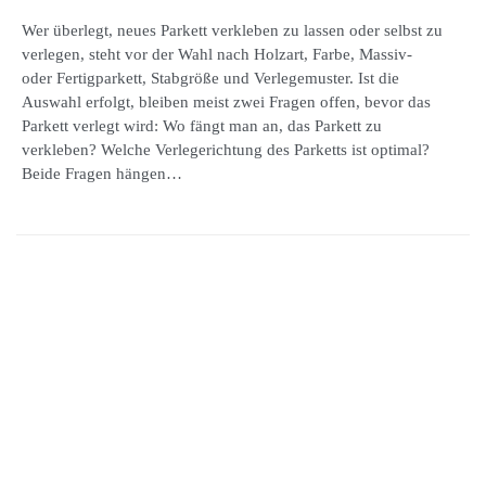
Wer überlegt, neues Parkett verkleben zu lassen oder selbst zu
verlegen, steht vor der Wahl nach Holzart, Farbe, Massiv-
oder Fertigparkett, Stabgröße und Verlegemuster. Ist die
Auswahl erfolgt, bleiben meist zwei Fragen offen, bevor das
Parkett verlegt wird: Wo fängt man an, das Parkett zu
verkleben? Welche Verlegerichtung des Parketts ist optimal?
Beide Fragen hängen…