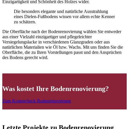
Einzigartigkeit und Schönheit des Holzes wider.
Die besonders elegante und natürliche Ausstrahlung
eines Dielen-Fußbodens wissen vor allem echte Kenner
zu schätzen.
Die Oberfläche nach der Bodenrenovierung wählen Sie entweder
aus einer Vielzahl einzigartiger und pflegeleichter
Versiegelungslacke in verschiedenen Glanzgraden oder aus
natürlichen Materialien wie Öl bzw. Wachs. Mit uns finden Sie die
Oberfläche, die zu Ihren Vorstellungen passt und den Ansprüchen
des Bodens gerecht wird.
Was kostet Ihre Bodenrenovierung?
Zum Kostencheck Bodenrenovierung
Letzte Projekte zu Bodenrenovierung