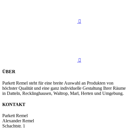


ÜBER
Parkett Remel steht für eine breite Auswahl an Produkten von
höchster Qualität und eine ganz individuelle Gestaltung Ihrer Räume
in Datteln, Recklinghausen, Waltrop, Marl, Herten und Umgebung.
KONTAKT
Parkett Remel
Alexander Remel
Schachtstr. 1