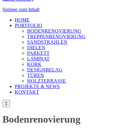
Springe zum Inhalt
HOME
PORTFOLIO
BODENRENOVIERUNG
TREPPENRENOVIERUNG
SANDSTRAHLEN
DIELEN
PARKETT
LAMINAT
KORK
DESIGNBELAG
TÜREN
HOLZTERRASSE
PROJEKTE & NEWS
KONTAKT

Bodenrenovierung