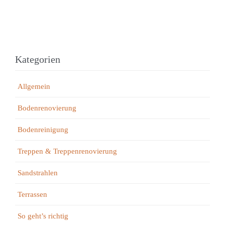
Kategorien
Allgemein
Bodenrenovierung
Bodenreinigung
Treppen & Treppenrenovierung
Sandstrahlen
Terrassen
So geht’s richtig