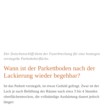
Der Zwischenschliff dient der Faserbrechung für eine homogen
versiegelte Parkettoberfläche.
Wann ist der Parkettboden nach der
Lackierung wieder begehbar?
Ist das Parkett versiegelt, ist etwas Geduld gefragt. Zwar ist der
Lack je nach Belüftung der Räume nach etwa 3 bis 4 Stunden
oberflächentrocken, die vollständige Aushärtung dauert jedoch
länger: