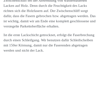
Zwischenschliff bei der Anwendung von wasserbasierten
Lacken auf Holz. Denn durch die Feuchtigkeit des Lacks
richten sich die Holzfasern auf. Der Zwischenschliff sorgt
dafür, dass die Fasern gebrochen bzw. abgetragen werden. Das
ist wichtig, damit wir am Ende eine komplett geschlossene und
versiegelte Parkettoberfläche erhalten.
Ist die erste Lackschicht getrocknet, erfolgt die Faserbrechung
durch einen Schleifgang. Wir benutzen dafür Schleifscheiben
mit 150er Körnung, damit nur die Faserenden abgetragen
werden und nicht der Lack.