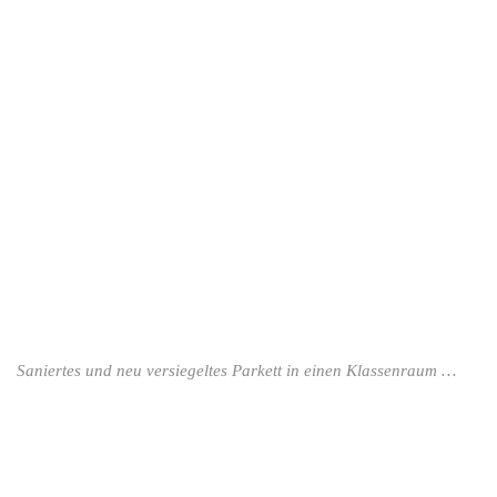
Saniertes und neu versiegeltes Parkett in einen Klassenraum …