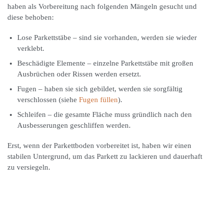
haben als Vorbereitung nach folgenden Mängeln gesucht und
diese behoben:
Lose Parkettstäbe – sind sie vorhanden, werden sie wieder
verklebt.
Beschädigte Elemente – einzelne Parkettstäbe mit großen
Ausbrüchen oder Rissen werden ersetzt.
Fugen – haben sie sich gebildet, werden sie sorgfältig
verschlossen (siehe
Fugen füllen
).
Schleifen – die gesamte Fläche muss gründlich nach den
Ausbesserungen geschliffen werden.
Erst, wenn der Parkettboden vorbereitet ist, haben wir einen
stabilen Untergrund, um das Parkett zu lackieren und dauerhaft
zu versiegeln.