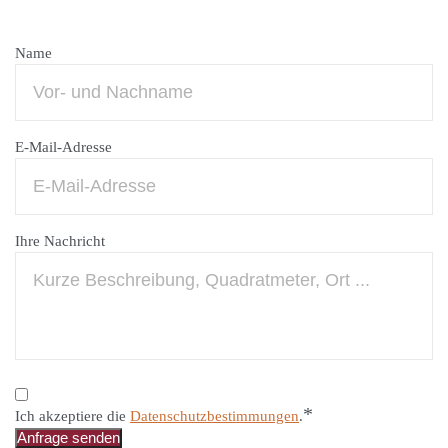
Name
E-Mail-Adresse
Ihre Nachricht
*
Ich akzeptiere die
Datenschutzbestimmungen
.
Anfrage senden