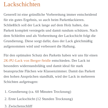
Lackschichten
Generell ist eine gründliche Vorbereitung immer entscheidend
für ein gutes Ergebnis, so auch beim Parkettlackieren.
Schließlich soll der Lack lange auf dem Holz halten, das
Parkett komplett versiegeln und damit rundum schützen. Nach
dem Schleifen und als Vorbereitung der Lackschicht folgt die
Grundierung. Diese sorgt dafür, dass der Lack gleichmäßig
aufgenommen wird und verbessert die Haftung.
Für den optimalen Schutz des Parketts haben wir uns für einen
2K-PU-Lack von Berger-Seidle
entschieden. Der Lack ist
besonders widerstandsfähig und damit ideal für stark
beanspruchte Flächen wie Klassenzimmer. Damit das Parkett
den hohen Ansprüchen standhält, wird der Lack in mehreren
Schichten aufgetragen:
Grundierung (ca. 60 Minuten Trocknung)
Erste Lackschicht (12 Stunden Trocknung)
Zwischenschliff