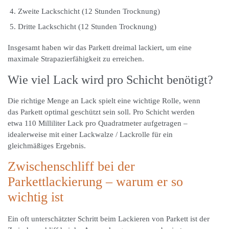
Zweite Lackschicht (12 Stunden Trocknung)
Dritte Lackschicht (12 Stunden Trocknung)
Insgesamt haben wir das Parkett dreimal lackiert, um eine
maximale Strapazierfähigkeit zu erreichen.
Wie viel Lack wird pro Schicht benötigt?
Die richtige Menge an Lack spielt eine wichtige Rolle, wenn
das Parkett optimal geschützt sein soll. Pro Schicht werden
etwa 110 Milliliter Lack pro Quadratmeter aufgetragen –
idealerweise mit einer Lackwalze / Lackrolle für ein
gleichmäßiges Ergebnis.
Zwischenschliff bei der
Parkettlackierung – warum er so
wichtig ist
Ein oft unterschätzter Schritt beim Lackieren von Parkett ist der