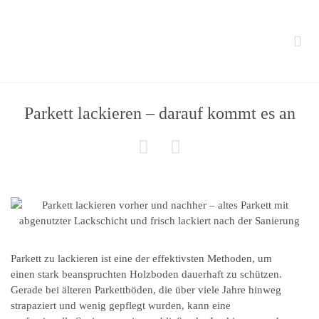

Parkett lackieren – darauf kommt es an


Parkett zu lackieren ist eine der effektivsten Methoden, um
einen stark beanspruchten Holzboden dauerhaft zu schützen.
Gerade bei älteren Parkettböden, die über viele Jahre hinweg
strapaziert und wenig gepflegt wurden, kann eine