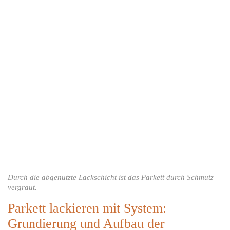
Durch die abgenutzte Lackschicht ist das Parkett durch Schmutz
vergraut.
Parkett lackieren mit System:
Grundierung und Aufbau der