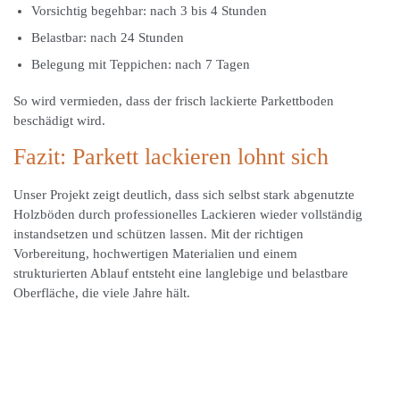
Vorsichtig begehbar: nach 3 bis 4 Stunden
Belastbar: nach 24 Stunden
Belegung mit Teppichen: nach 7 Tagen
So wird vermieden, dass der frisch lackierte Parkettboden
beschädigt wird.
Fazit: Parkett lackieren lohnt sich
Unser Projekt zeigt deutlich, dass sich selbst stark abgenutzte
Holzböden durch professionelles Lackieren wieder vollständig
instandsetzen und schützen lassen. Mit der richtigen
Vorbereitung, hochwertigen Materialien und einem
strukturierten Ablauf entsteht eine langlebige und belastbare
Oberfläche, die viele Jahre hält.