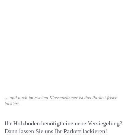
… und auch im zweiten Klassenzimmer ist das Parkett frisch
lackiert.
Ihr Holzboden benötigt eine neue Versiegelung?
Dann lassen Sie uns Ihr Parkett lackieren!