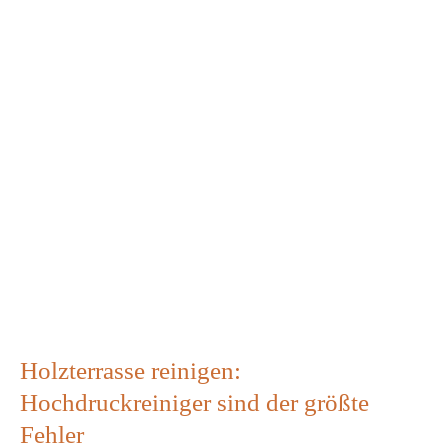
Holzterrasse reinigen:
Hochdruckreiniger sind der größte
Fehler