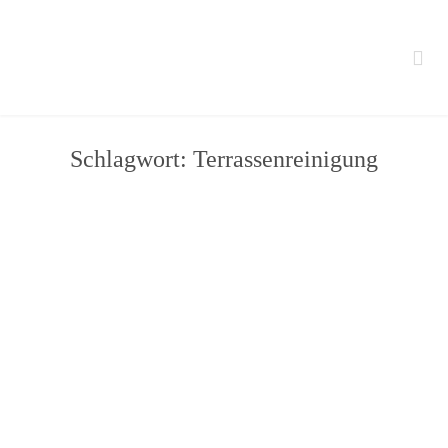

Schlagwort:
Terrassenreinigung