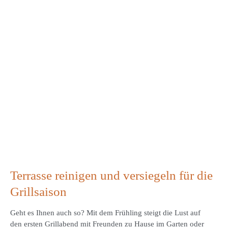
Terrasse reinigen und versiegeln für die
Grillsaison
Geht es Ihnen auch so? Mit dem Frühling steigt die Lust auf
den ersten Grillabend mit Freunden zu Hause im Garten oder