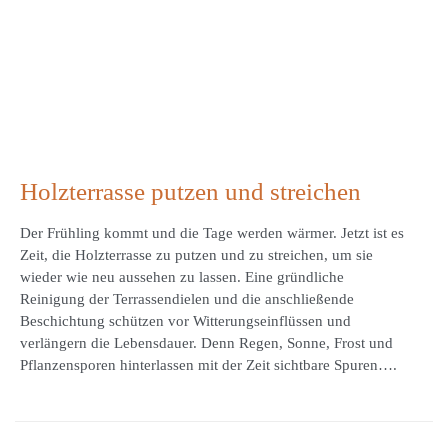
Holzterrasse putzen und streichen
Der Frühling kommt und die Tage werden wärmer. Jetzt ist es
Zeit, die Holzterrasse zu putzen und zu streichen, um sie
wieder wie neu aussehen zu lassen. Eine gründliche
Reinigung der Terrassendielen und die anschließende
Beschichtung schützen vor Witterungseinflüssen und
verlängern die Lebensdauer. Denn Regen, Sonne, Frost und
Pflanzensporen hinterlassen mit der Zeit sichtbare Spuren….