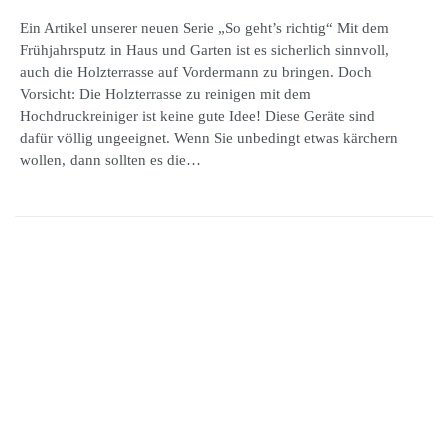
Ein Artikel unserer neuen Serie „So geht’s richtig“ Mit dem
Frühjahrsputz in Haus und Garten ist es sicherlich sinnvoll,
auch die Holzterrasse auf Vordermann zu bringen. Doch
Vorsicht: Die Holzterrasse zu reinigen mit dem
Hochdruckreiniger ist keine gute Idee! Diese Geräte sind
dafür völlig ungeeignet. Wenn Sie unbedingt etwas kärchern
wollen, dann sollten es die…