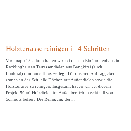
Holzterrasse reinigen in 4 Schritten
Vor knapp 15 Jahren haben wir bei diesem Einfamilienhaus in
Recklinghausen Terrassendielen aus Bangkirai (auch
Bankirai) rund ums Haus verlegt. Für unseren Auftraggeber
war es an der Zeit, alle Flächen mit Außendielen sowie die
Holzterrasse zu reinigen. Insgesamt haben wir bei diesem
Projekt 50 m² Holzdielen im Außenbereich maschinell von
Schmutz befreit. Die Reinigung der…