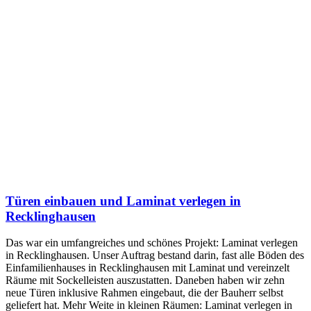
Türen einbauen und Laminat verlegen in
Recklinghausen
Das war ein umfangreiches und schönes Projekt: Laminat verlegen
in Recklinghausen. Unser Auftrag bestand darin, fast alle Böden des
Einfamilienhauses in Recklinghausen mit Laminat und vereinzelt
Räume mit Sockelleisten auszustatten. Daneben haben wir zehn
neue Türen inklusive Rahmen eingebaut, die der Bauherr selbst
geliefert hat. Mehr Weite in kleinen Räumen: Laminat verlegen in