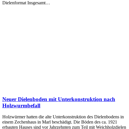
Dielenformat Insgesamt…
Neuer Dielenboden mit Unterkonstruktion nach
Holzwurmbefall
Holzwürmer hatten die alte Unterkonstruktion des Dielenbodens in
einem Zechenhaus in Marl beschädigt. Die Böden des ca. 1921
erbauten Hauses sind vor Jahrzehnten zum Teil mit Weichholzdielen