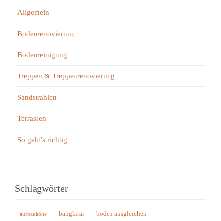
Allgemein
Bodenrenovierung
Bodenreinigung
Treppen & Treppenrenovierung
Sandstrahlen
Terrassen
So geht’s richtig
Schlagwörter
bangkirai
boden ausgleichen
aufbauhöhe