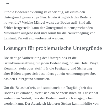
usw.
Für die Bodenrenovierung ist es wichtig, als erstes den
Untergrund genau zu prüfen. Ist ein Ausgleich des Bodens
notwendig? Welche Mängel weist der Boden auf? Sind alle
Fehler festgestellt, kann der Untergrund mit entsprechenden
Materialien ausgebessert und somit für die Neuverlegung von
Laminat, Parkett etc. vorbereitet werden.
Lösungen für problematische Untergründe
Die richtige Vorbereitung des Untergrunds ist die
Grundvoraussetzung für jeden Bodenbelag, ob aus Holz, Vinyl,
Keramik, Stein oder Stoff. Für die Festigung und Sicherung
alter Böden eignet sich besonders gut ein Armierungsgewebe,
das den Untergrund stabilisiert.
Um die Belastbarkeit, und somit auch die Tragfähigkeit des
Bodens zu erhöhen, bietet sich ein Schnellestrich an. Dieser hat
zudem den Vorteil, dass der Boden damit auch ausgeglichen
werden kann. Der Ausgleich kleinerer Stellen kann mithilfe von