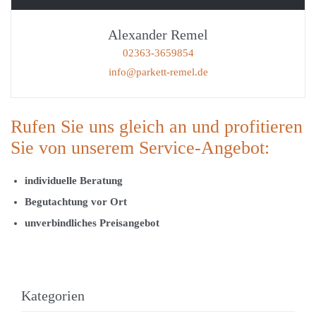
Alexander Remel
02363-3659854
info@parkett-remel.de
Rufen Sie uns gleich an und profitieren
Sie von unserem Service-Angebot:
individuelle Beratung
Begutachtung vor Ort
unverbindliches Preisangebot
Kategorien