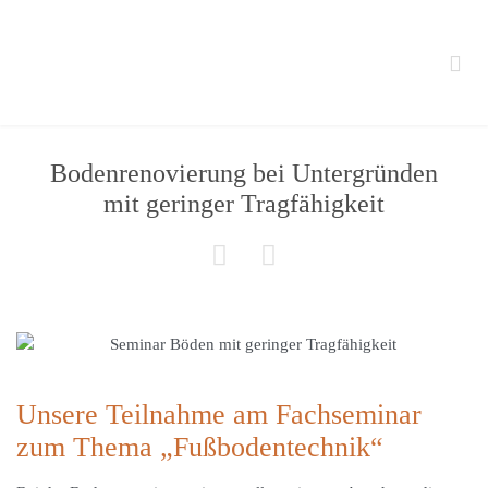

Bodenrenovierung bei Untergründen
mit geringer Tragfähigkeit


Unsere Teilnahme am Fachseminar
zum Thema „Fußbodentechnik“