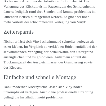
Boden nach Abschluss der Arbeiten sofort nutzbar ist. Die
Verlegung des Klickvinyls im Pausenraum des Seniorenheims
dauerte lediglich rund drei Stunden und konnte problemlos im
laufenden Betrieb durchgeführt werden. Es gibt aber noch
mehr Vorteile der schwimmenden Verlegung von Vinyl:
Zeitersparnis
Nicht nur lässt sich Vinyl schwimmend schneller verlegen als
es zu kleben. Im Vergleich zu verklebten Böden entfällt bei der
schwimmenden Verlegung der Zeitaufwand, den Untergrund
auszugleichen und zu grundieren. Außerdem entfällt die
Trocknungszeit der Ausgleichmasse, der Grundierung sowie
des Klebers.
Einfache und schnelle Montage
Dank moderner Klicksysteme lassen sich Vinylböden
unkompliziert verlegen. Auch ohne professionelle Erfahrung
gelingt die Installation meist problemlos.