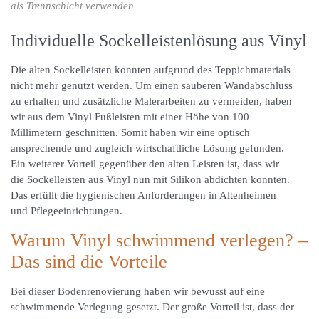
als Trennschicht verwenden
Individuelle Sockelleistenlösung aus Vinyl
Die alten Sockelleisten konnten aufgrund des Teppichmaterials
nicht mehr genutzt werden. Um einen sauberen Wandabschluss
zu erhalten und zusätzliche Malerarbeiten zu vermeiden, haben
wir aus dem Vinyl Fußleisten mit einer Höhe von 100
Millimetern geschnitten. Somit haben wir eine optisch
ansprechende und zugleich wirtschaftliche Lösung gefunden.
Ein weiterer Vorteil gegenüber den alten Leisten ist, dass wir
die Sockelleisten aus Vinyl nun mit Silikon abdichten konnten.
Das erfüllt die hygienischen Anforderungen in Altenheimen
und Pflegeeinrichtungen.
Warum Vinyl schwimmend verlegen? –
Das sind die Vorteile
Bei dieser Bodenrenovierung haben wir bewusst auf eine
schwimmende Verlegung gesetzt. Der große Vorteil ist, dass der