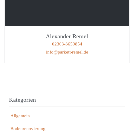
Alexander Remel
02363-3659854
info@parkett-remel.de
Kategorien
Allgemein
Bodenrenovierung