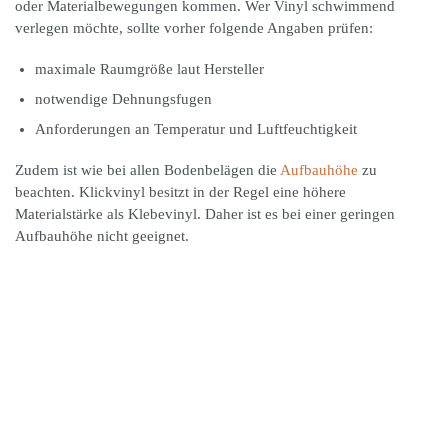
oder Materialbewegungen kommen. Wer Vinyl schwimmend
verlegen möchte, sollte vorher folgende Angaben prüfen:
maximale Raumgröße laut Hersteller
notwendige Dehnungsfugen
Anforderungen an Temperatur und Luftfeuchtigkeit
Zudem ist wie bei allen Bodenbelägen die
Aufbauhöhe
zu
beachten. Klickvinyl besitzt in der Regel eine höhere
Materialstärke als Klebevinyl. Daher ist es bei einer geringen
Aufbauhöhe nicht geeignet.