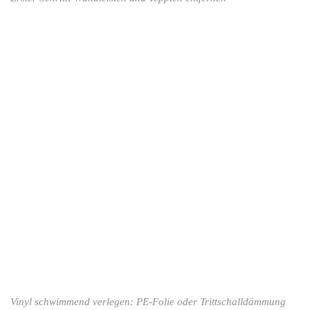
Vinyl schwimmend verlegen: PE-Folie oder Trittschalldämmung