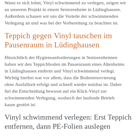
Wann es sich lohnt, Vinyl schwimmend zu verlegen, zeigen wir
an unserem Projekt in einem Seniorenheim in Lüdinghausen.
Außerdem schauen wir uns die Vorteile der schwimmenden
Verlegung an und was bei der Vorbereitung zu beachten ist.
Teppich gegen Vinyl tauschen im
Pausenraum in Lüdinghausen
Hinsichtlich der Hygieneanforderungen in Seniorenheimen
haben wir den Teppichboden im Pausenraum eines Altenheims
in Lüdinghausen entfernt und Vinyl schwimmend verlegt.
Wichtig hierbei war vor allem, dass die Bodenrenovierung
ohne Ausfallzeit erfolgt und schnell wieder nutzbar ist. Daher
fiel die Entscheidung bewusst auf ein Klick-Vinyl zur
schwimmenden Verlegung, wodurch der laufende Betrieb
kaum gestört ist.
Vinyl schwimmend verlegen: Erst Teppich
entfernen, dann PE-Folien auslegen