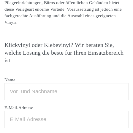
Pflegeeinrichtungen, Büros oder öffentlichen Gebäuden bietet
diese Verlegeart enorme Vorteile. Voraussetzung ist jedoch eine
fachgerechte Ausführung und die Auswahl eines geeigneten
Vinyls.
Klickvinyl oder Klebevinyl? Wir beraten Sie,
welche Lösung die beste für Ihren Einsatzbereich
ist.
Name
E-Mail-Adresse