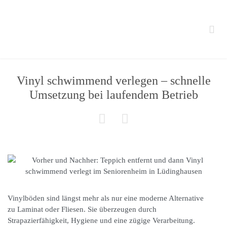

Vinyl schwimmend verlegen – schnelle
Umsetzung bei laufendem Betrieb


Vinylböden sind längst mehr als nur eine moderne Alternative
zu Laminat oder Fliesen. Sie überzeugen durch
Strapazierfähigkeit, Hygiene und eine zügige Verarbeitung.