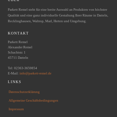
Parkett Remel steht für eine breite Auswahl an Produkten von höchster
Qualität und eine ganz individuelle Gestaltung Ihrer Räume in Datteln,
Recklinghausen, Waltrop, Marl, Herten und Umgebung.
KONTAKT
Parkett Remel
Alexander Remel
Schachtstr. 1
45711 Datteln
Tel: 02363-3659854
E-Mail:
info@parkett-remel.de
LINKS
Datenschutzerklärung
Allgemeine Geschäftsbedingungen
Impressum