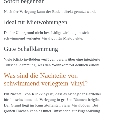
Sofort begehbar
Nach der Verlegung kann der Boden direkt genutzt werden.
Ideal für Mietwohnungen
Da der Untergrund nicht beschädigt wird, eignet sich
schwimmend verlegtes Vinyl gut für Mietobjekte.
Gute Schalldämmung
Viele Klickvinylböden verfügen bereits über eine integrierte
Trittschalldämmung, was den Wohnkomfort deutlich erhöht.
Was sind die Nachteile von
schwimmend verlegtem Vinyl?
Ein Nachteil von Klickvinyl ist, dass es nicht jeder Hersteller
für die schwimmende Verlegung in großen Räumen freigibt.
Der Grund liegt im Kunststoffanteil vieler Vinylböden. Bei
großen Flächen kann es unter Umständen zur Fugenbildung