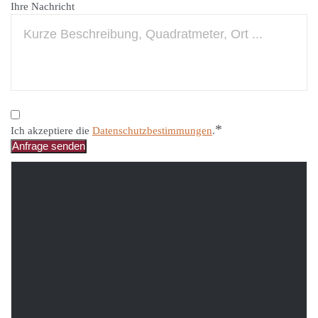
Ihre Nachricht
*
Ich akzeptiere die
Datenschutzbestimmungen
.
Anfrage senden