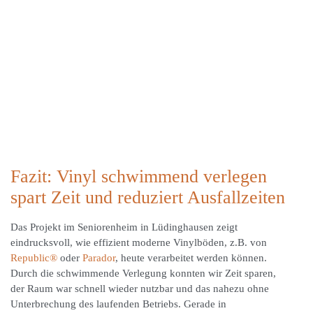
Fazit: Vinyl schwimmend verlegen
spart Zeit und reduziert Ausfallzeiten
Das Projekt im Seniorenheim in Lüdinghausen zeigt
eindrucksvoll, wie effizient moderne Vinylböden, z.B. von
Republic®
oder
Parador
, heute verarbeitet werden können.
Durch die schwimmende Verlegung konnten wir Zeit sparen,
der Raum war schnell wieder nutzbar und das nahezu ohne
Unterbrechung des laufenden Betriebs. Gerade in