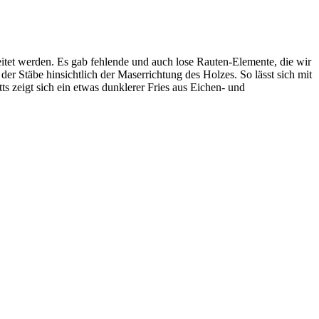
itet werden. Es gab fehlende und auch lose Rauten-Elemente, die wir
er Stäbe hinsichtlich der Maserrichtung des Holzes. So lässt sich mit
s zeigt sich ein etwas dunklerer Fries aus Eichen- und