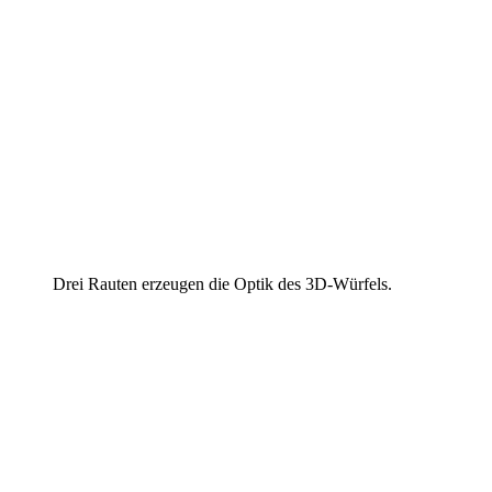
Drei Rauten erzeugen die Optik des 3D-Würfels.