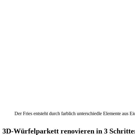
Der Fries entsteht durch farblich unterschiedle Elemente aus Ei
3D-Würfelparkett renovieren in 3 Schritte