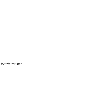
n Würfelmuster.