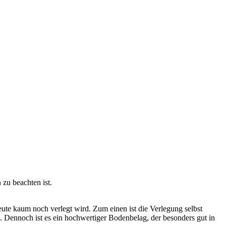
eute kaum noch verlegt wird. Zum einen ist die Verlegung selbst
. Dennoch ist es ein hochwertiger Bodenbelag, der besonders gut in