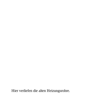
Hier verliefen die alten Heizungsrohre.