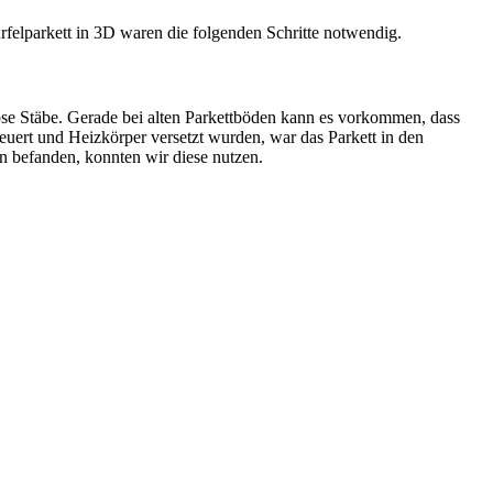
rfelparkett in 3D waren die folgenden Schritte notwendig.
ose Stäbe. Gerade bei alten Parkettböden kann es vorkommen, dass
euert und Heizkörper versetzt wurden, war das Parkett in den
n befanden, konnten wir diese nutzen.