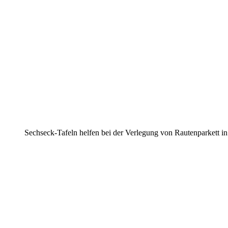
Sechseck-Tafeln helfen bei der Verlegung von Rautenparkett i