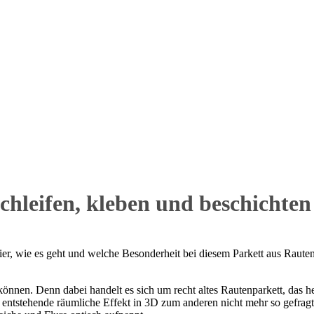
chleifen, kleben und beschichten
önnen. Denn dabei handelt es sich um recht altes Rautenparkett, das h
entstehende räumliche Effekt in 3D zum anderen nicht mehr so gefragt