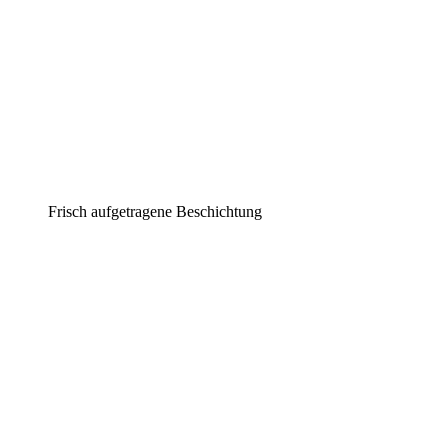
Frisch aufgetragene Beschichtung