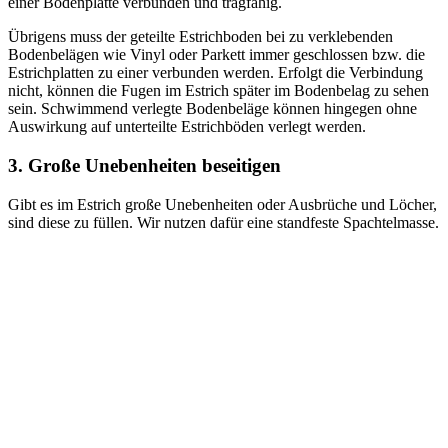
einer Bodenplatte verbunden und tragfähig.
Übrigens muss der geteilte Estrichboden bei zu verklebenden
Bodenbelägen wie Vinyl oder Parkett immer geschlossen bzw. die
Estrichplatten zu einer verbunden werden. Erfolgt die Verbindung
nicht, können die Fugen im Estrich später im Bodenbelag zu sehen
sein. Schwimmend verlegte Bodenbeläge können hingegen ohne
Auswirkung auf unterteilte Estrichböden verlegt werden.
3. Große Unebenheiten beseitigen
Gibt es im Estrich große Unebenheiten oder Ausbrüche und Löcher,
sind diese zu füllen. Wir nutzen dafür eine standfeste Spachtelmasse.