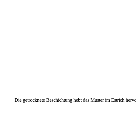
Die getrocknete Beschichtung hebt das Muster im Estrich hervo