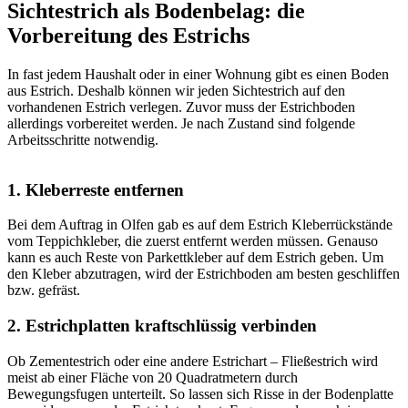
Sichtestrich als Bodenbelag: die
Vorbereitung des Estrichs
In fast jedem Haushalt oder in einer Wohnung gibt es einen Boden
aus Estrich. Deshalb können wir jeden Sichtestrich auf den
vorhandenen Estrich verlegen. Zuvor muss der Estrichboden
allerdings vorbereitet werden. Je nach Zustand sind folgende
Arbeitsschritte notwendig.
1. Kleberreste entfernen
Bei dem Auftrag in Olfen gab es auf dem Estrich Kleberrückstände
vom Teppichkleber, die zuerst entfernt werden müssen. Genauso
kann es auch Reste von Parkettkleber auf dem Estrich geben. Um
den Kleber abzutragen, wird der Estrichboden am besten geschliffen
bzw. gefräst.
2. Estrichplatten kraftschlüssig verbinden
Ob Zementestrich oder eine andere Estrichart – Fließestrich wird
meist ab einer Fläche von 20 Quadratmetern durch
Bewegungsfugen unterteilt. So lassen sich Risse in der Bodenplatte