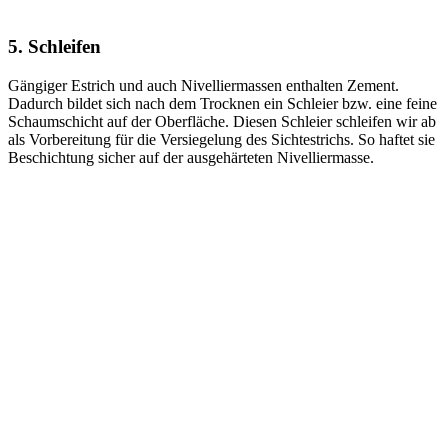
5. Schleifen
Gängiger Estrich und auch Nivelliermassen enthalten Zement.
Dadurch bildet sich nach dem Trocknen ein Schleier bzw. eine feine
Schaumschicht auf der Oberfläche. Diesen Schleier schleifen wir ab
als Vorbereitung für die Versiegelung des Sichtestrichs. So haftet sie
Beschichtung sicher auf der ausgehärteten Nivelliermasse.