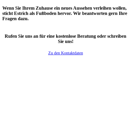
Wenn Sie Ihrem Zuhause ein neues Aussehen verleihen wollen,
sticht Estrich als Fußboden hervor. Wir beantworten gern Ihre
Fragen dazu.
Rufen Sie uns an für eine kostenlose Beratung oder schreiben
Sie uns!
Zu den Kontaktdaten