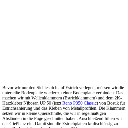
Bevor wir nur den Sichtestrich auf Estrich verlegen, müssen wir die
unterteilte Bodenplatte wieder zu einer Bodenplatte verbinden. Das
machen wir mit Wellenklammern (Estrichklammern) und dem 2K-
Harzkleber Nibosan UP 50 (jetzt
Reno P350 Classic
) von Bostik für
Estrichsanierung und das Kleben von Metallprofilen. Die Klammern
setzen wir in kleine Querschnitte, die wir in regelmäßigen
Abständen in die Fuge geschnitten haben. Anschließend füllen wir
das Gießharz ein. Damit sind die Estrichplatten kraftschlüssig zu