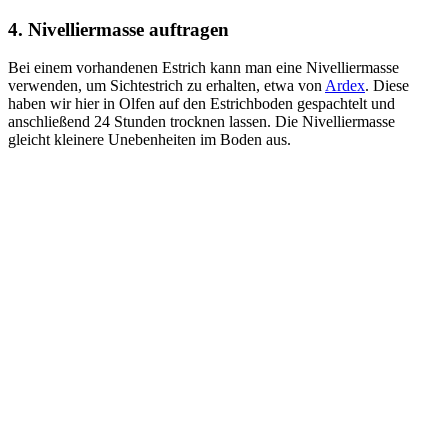
4. Nivelliermasse auftragen
Bei einem vorhandenen Estrich kann man eine Nivelliermasse
verwenden, um Sichtestrich zu erhalten, etwa von
Ardex
. Diese
haben wir hier in Olfen auf den Estrichboden gespachtelt und
anschließend 24 Stunden trocknen lassen. Die Nivelliermasse
gleicht kleinere Unebenheiten im Boden aus.