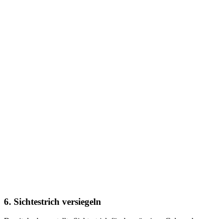
6. Sichtestrich versiegeln