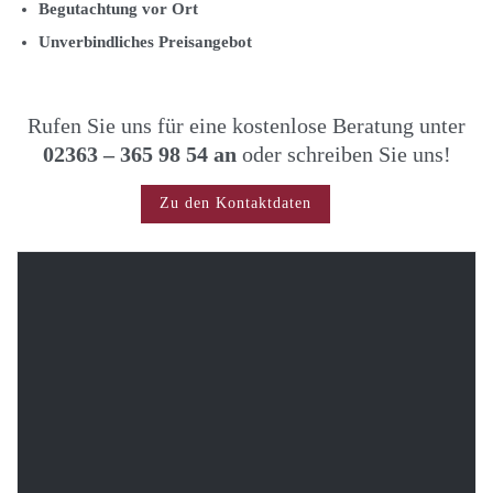
Begutachtung vor Ort
Unverbindliches Preisangebot
Rufen Sie uns für eine kostenlose Beratung unter
02363 – 365 98 54 an
oder schreiben Sie uns!
Zu den Kontaktdaten