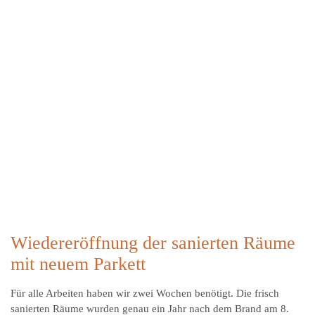
Wiedereröffnung der sanierten Räume
mit neuem Parkett
Für alle Arbeiten haben wir zwei Wochen benötigt. Die frisch
sanierten Räume wurden genau ein Jahr nach dem Brand am 8.