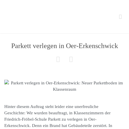

Parkett verlegen in Oer-Erkenschwick


Hinter diesem Auftrag steht leider eine unerfreuliche
Geschichte: Wir wurden beauftragt, in Klassenzimmern der
Friedrich-Fröbel-Schule Parkett zu verlegen in Oer-
Erkenschwick. Denn ein Brand hat Gebäudeteile zerstört. In