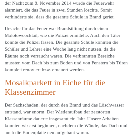
der Nacht zum 8. November 2014 wurde die Feuerwehr
alarmiert, die das Feuer in zwei Stunden löschte. Somit
verhinderte sie, dass die gesamte Schule in Brand geriet.
Ursache für das Feuer war Brandstiftung durch einen
Molotowcocktail, wie die Polizei ermittelte. Auch den Täter
konnte die Polizei fassen. Die gesamte Schule konnten die
Schüler und Lehrer eine Woche lang nicht nutzen, da die
Räume noch verraucht waren. Die verbrannten Bereiche
mussten vom Dach bis zum Boden und von Fenstern bis Türen
komplett renoviert bzw. erneuert werden.
Mosaikparkett in Eiche für die
Klassenzimmer
Der Sachschaden, der durch den Brand und das Löschwasser
entstand, war enorm. Der Wiederaufbau der zerstörten
Klassenräume dauerte insgesamt ein Jahr. Unsere Arbeiten
konnten wir erst beginnen, nachdem die Wände, das Dach und
auch die Bodenplatte neu aufgebaut waren.