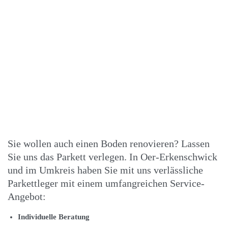
Sie wollen auch einen Boden renovieren? Lassen
Sie uns das
Parkett
verlegen. In Oer-Erkenschwick
und im Umkreis haben Sie mit uns verlässliche
Parkettleger mit einem umfangreichen Service-
Angebot:
Individuelle Beratung