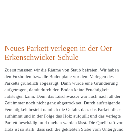
Neues Parkett verlegen in der Oer-
Erkenschwicker Schule
Zuerst mussten wir die Räume von Staub befreien. Wir haben
den Fußboden bzw. die Bodenplatte vor dem Verlegen des
Parketts gründlich abgesaugt. Dann wurde eine Grundierung
aufgetragen, damit durch den Boden keine Feuchtigkeit
aufsteigen kann. Denn das Löschwasser war auch nach all der
Zeit immer noch nicht ganz abgetrocknet. Durch aufsteigende
Feuchtigkeit besteht nämlich die Gefahr, dass das Parkett diese
aufnimmt und in der Folge das Holz aufquillt und das verlegte
Parkett beschädigt und uneben werden lässt. Die Quellkraft von
Holz ist so stark, dass sich die geklebten Stäbe vom Untergrund